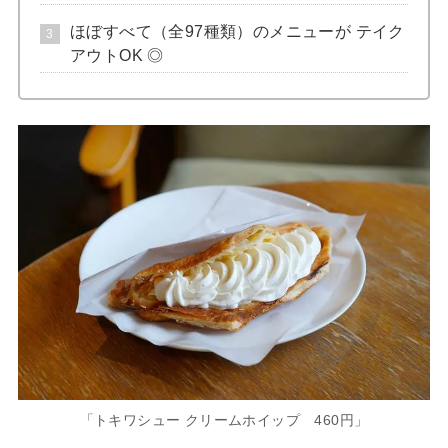
ほぼすべて（全97種類）のメニューが テイク
アウトOK ◎
「トキワシュー クリームホイップ 460円」