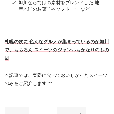
旭川ならではの素材をブレンドした 地
産地消のお菓子やソフト ^^ など
札幌の次に 色んなグルメが集まっているのが旭川
で、もちろん スイーツのジャンルもかなりのもの
☑
本記事では、実際に食べておいしかったスイーツ
のみをご紹介します ^^