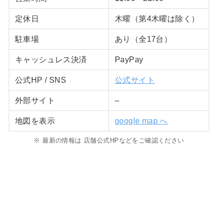
定休日
木曜（第4木曜は除く）
駐車場
あり（全17台）
キャッシュレス決済
PayPay
公式HP / SNS
公式サイト
外部サイト
–
地図を表示
google map へ
※ 最新の情報は 店舗公式HPなどをご確認ください