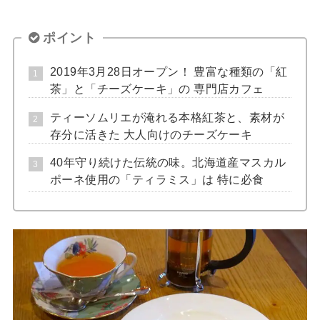
ポイント
2019年3月28日オープン！ 豊富な種類の「紅
茶」と「チーズケーキ」の 専門店カフェ
ティーソムリエが淹れる本格紅茶と、素材が
存分に活きた 大人向けのチーズケーキ
40年守り続けた伝統の味。北海道産マスカル
ポーネ使用の「ティラミス」は 特に必食