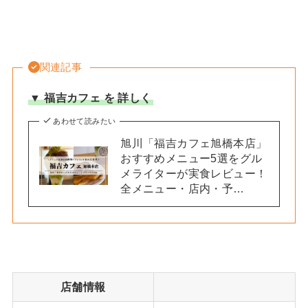
関連記事
▼ 福吉カフェ を 詳しく
あわせて読みたい
旭川「福吉カフェ旭橋本店」
おすすめメニュー5選をグル
メライターが実食レビュー！
全メニュー・店内・予…
店舗情報