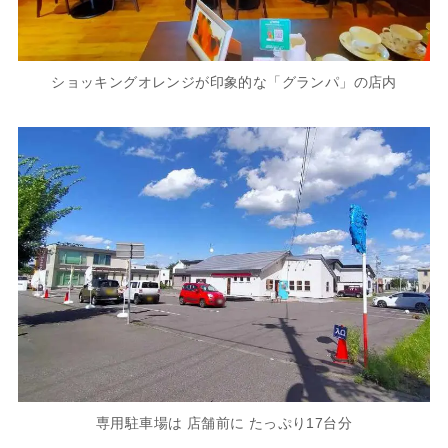
ショッキングオレンジが印象的な「グランパ」の店内
専用駐車場は 店舗前に たっぷり17台分