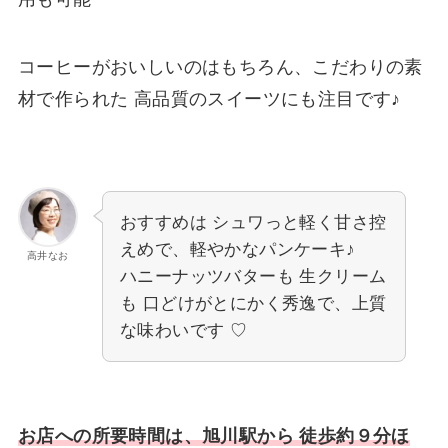
コーヒーがおいしいのはもちろん、こだわりの素
材で作られた 高品質のスイーツにも注目です♪
おすすめは シュワっと軽く甘さ控
えめで、軽やかなパンケーキ♪
高井なお
ハニーナッツバターも 生クリーム
も 口どけがとにかく秀逸で、上質
な味わいです ♡
お店への所要時間は、旭川駅から 徒歩約９分ほ