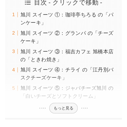
目次 - クリックで移動 -
旭川 スイーツ ①：珈琲亭ちろる の「パ
ンケーキ」
旭川 スイーツ ②：グランパ の「チーズ
ケーキ」
旭川 スイーツ ③：福吉カフェ 旭橋本店
の「ときわ焼き」
旭川 スイーツ ④：チライ の「江丹別バ
スクチーズケーキ」
旭川 スイーツ ⑤：ジャパチーズ旭川 の
「白いチーズとソフトクリーム」
もっと見る