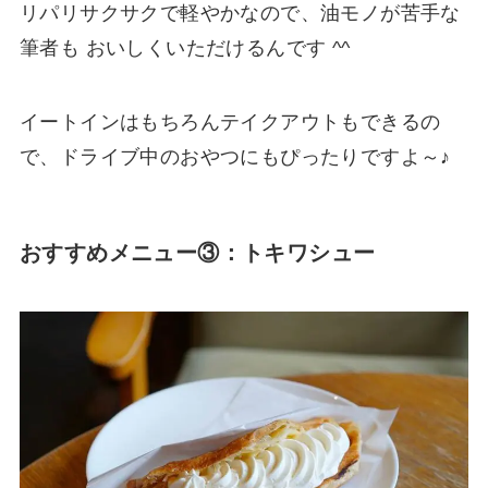
リパリサクサクで軽やかなので、油モノが苦手な
筆者も おいしくいただけるんです ^^
イートインはもちろんテイクアウトもできるの
で、ドライブ中のおやつにもぴったりですよ～♪
おすすめメニュー③：トキワシュー