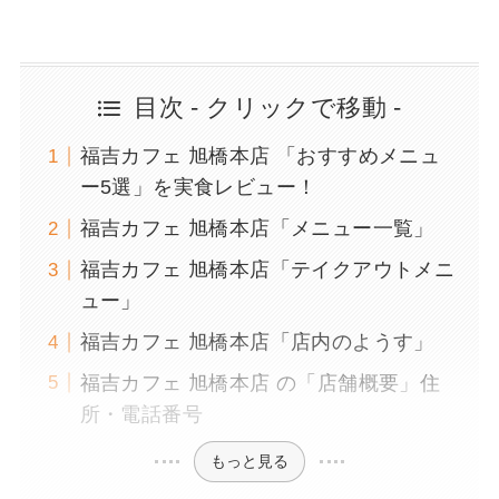
目次 - クリックで移動 -
福吉カフェ 旭橋本店 「おすすめメニュ
ー5選」を実食レビュー！
福吉カフェ 旭橋本店「メニュー一覧」
福吉カフェ 旭橋本店「テイクアウトメニ
ュー」
福吉カフェ 旭橋本店「店内のようす」
福吉カフェ 旭橋本店 の「店舗概要」住
所・電話番号
もっと見る