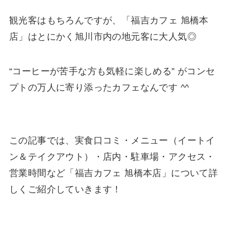
観光客はもちろんですが、「福吉カフェ 旭橋本
店」はとにかく旭川市内の地元客に大人気◎
“コーヒーが苦手な方も気軽に楽しめる” がコンセ
プトの万人に寄り添ったカフェなんです ^^
この記事では、実食口コミ・メニュー（イートイ
ン＆テイクアウト）・店内・駐車場・アクセス・
営業時間など「福吉カフェ 旭橋本店」について詳
しくご紹介していきます！