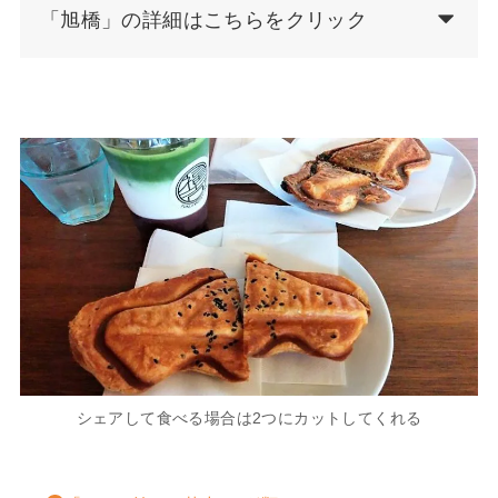
「旭橋」の詳細はこちらをクリック
シェアして食べる場合は2つにカットしてくれる