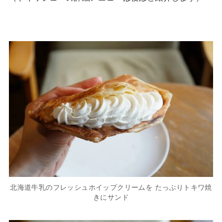
北海道牛乳のフレッシュホイップクリームを たっぷりトキワ焼
きにサンド