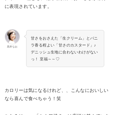
に表現されています。
甘さをおさえた「生クリーム」とバニ
ラ香る程よい「甘さのカスタード」♪
高井なお
デニッシュ生地に合わないわけがない
っ！ 至福～～♡
カロリーは気になるけれど、、こんなにおいしい
なら喜んで食べちゃう！笑