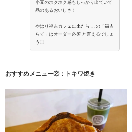
小豆のホクホク感もしっかり出ていて
品のあるおいしさ！
やはり福吉カフェに来たら この「福吉
らて」はオーダー必須 と言えるでしょ
う◎
おすすめメニュー②：トキワ焼き