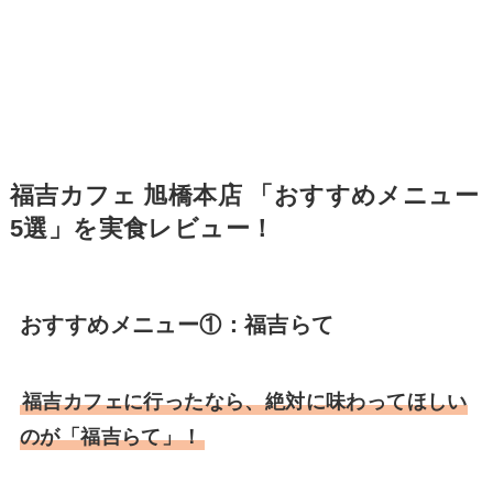
福吉カフェ 旭橋本店 「おすすめメニュー
5選」を実食レビュー！
おすすめメニュー①：福吉らて
福吉カフェに行ったなら、絶対に味わってほしい
のが「福吉らて」！