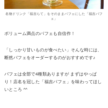
名物ドリンク「福吉らて」をそのままパフェにした「福吉パフ
ェ」
ボリューム満点のパフェも自信作！
「しっかり甘いものが食べたい」そんな時には、
断然パフェをオーダーするのがおすすめです♪
パフェは全部で4種類ありますが まずはやっぱ
り！店名を冠した「福吉パフェ」を味わってほし
いところ ^^