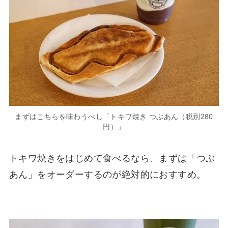
まずはこちらを味わうべし「トキワ焼き つぶあん（税別280
円）」
トキワ焼きをはじめて食べるなら、まずは「つぶ
あん」をオーダーするのが絶対的におすすめ。