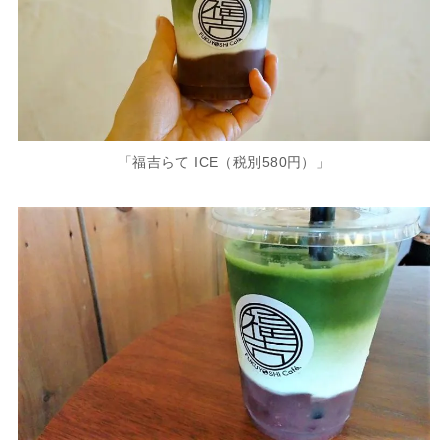
「福吉らて ICE（税別580円）」