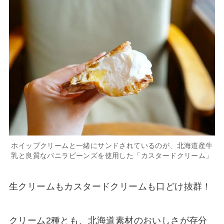
ホイップクリームと一緒にサンドされているのが、北海道産牛
乳と良質なバニラビーンズを使用した「カスタードクリーム」
生クリームもカスタードクリームも口どけ抜群！
クリーム2種とも、北海道素材のおいしさが存分