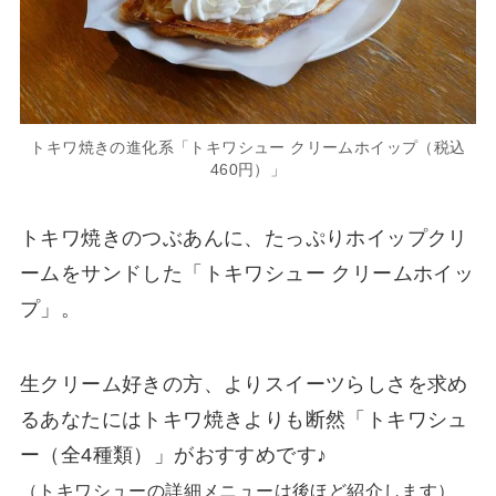
トキワ焼きの進化系「トキワシュー クリームホイップ（税込
460円）」
トキワ焼きのつぶあんに、たっぷりホイップクリ
ームをサンドした「トキワシュー クリームホイッ
プ」。
生クリーム好きの方、よりスイーツらしさを求め
るあなたにはトキワ焼きよりも断然「トキワシュ
ー（全4種類）」がおすすめです♪
（トキワシューの詳細メニューは後ほど紹介します）