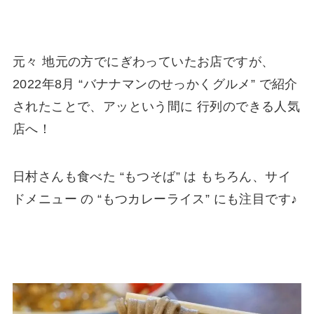
元々 地元の方でにぎわっていたお店ですが、
2022年8月 “バナナマンのせっかくグルメ” で紹介
されたことで、アッという間に 行列のできる人気
店へ！
日村さんも食べた “もつそば” は もちろん、サイ
ドメニュー の “もつカレーライス” にも注目です♪