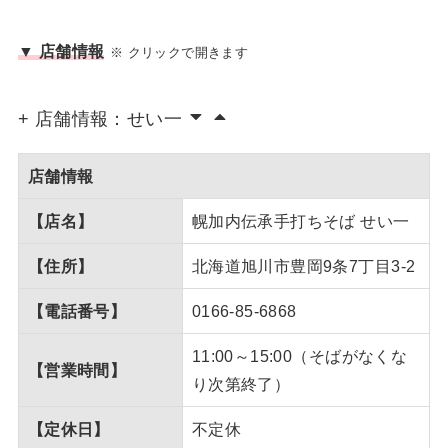
▼ 店舗情報
※ クリックで開きます
+ 店舗情報：せい一
店舗情報
【店名】
幌加内伝承手打ちそば せい一
【住所】
北海道旭川市豊岡9条7丁目3-2
【電話番号】
0166-85-6868
11:00～15:00（そばがなくな
【営業時間】
り次第終了）
【定休日】
不定休