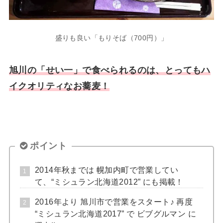
盛りも良い「もりそば（700円）」
旭川の「せい一」で食べられるのは、とってもハ
イクオリティなお蕎麦！
ポイント
2014年秋までは 幌加内町で営業してい
て、“ミシュラン北海道2012” にも掲載！
2016年より 旭川市で営業をスタート♪ 再度
“ミシュラン北海道2017” で ビブグルマン に