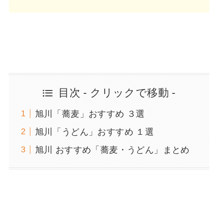
目次 - クリックで移動 -
旭川「蕎麦」おすすめ ３選
旭川「うどん」おすすめ １選
旭川 おすすめ「蕎麦・うどん」まとめ