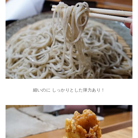
細いのに しっかりとした弾力あり！