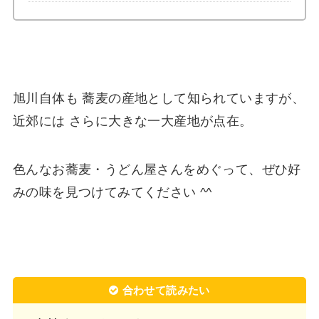
旭川自体も 蕎麦の産地として知られていますが、
近郊には さらに大きな一大産地が点在。
色んなお蕎麦・うどん屋さんをめぐって、ぜひ好
みの味を見つけてみてください ^^
合わせて読みたい