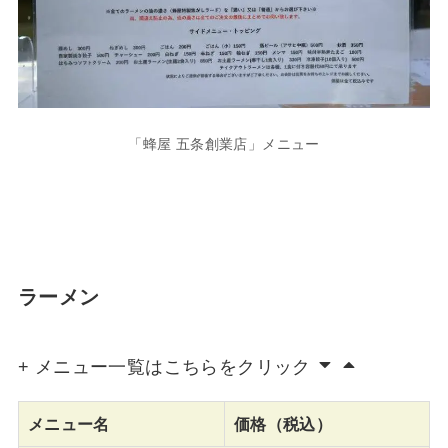
「蜂屋 五条創業店」メニュー
ラーメン
+ メニュー一覧はこちらをクリック
メニュー名
価格（税込）