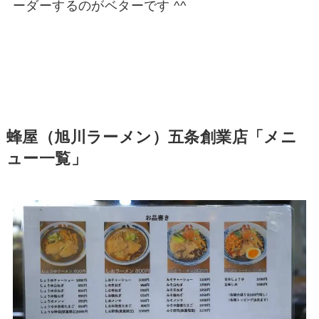
ーダーするのがベターです ^^
蜂屋（旭川ラーメン）五条創業店「メニ
ュー一覧」