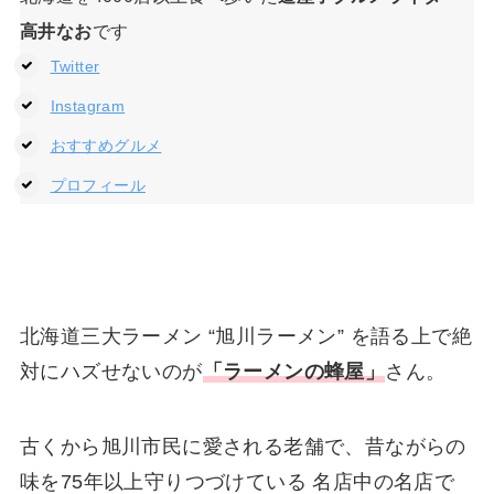
高井なお
です
Twitter
Instagram
おすすめグルメ
プロフィール
北海道三大ラーメン “旭川ラーメン” を語る上で絶
対にハズせないのが
「ラーメンの蜂屋」
さん。
古くから旭川市民に愛される老舗で、昔ながらの
味を75年以上守りつづけている 名店中の名店で