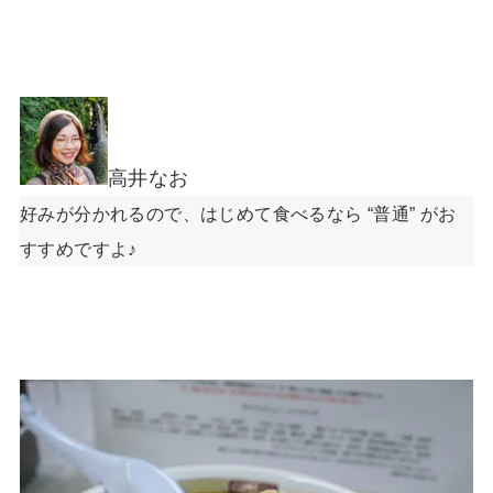
高井なお
好みが分かれるので、はじめて食べるなら “普通” がお
すすめですよ♪