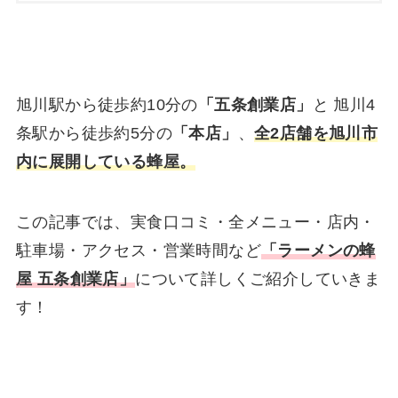
旭川駅から徒歩約10分の
「五条創業店」
と 旭川4
条駅から徒歩約5分の
「本店」
、
全2店舗を旭川市
内に展開している蜂屋。
この記事では、実食口コミ・全メニュー・店内・
駐車場・アクセス・営業時間など
「ラーメンの蜂
屋 五条創業店」
について詳しくご紹介していきま
す！