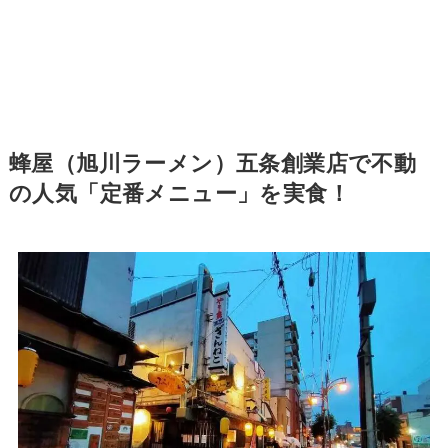
蜂屋（旭川ラーメン）五条創業店で不動
の人気「定番メニュー」を実食！