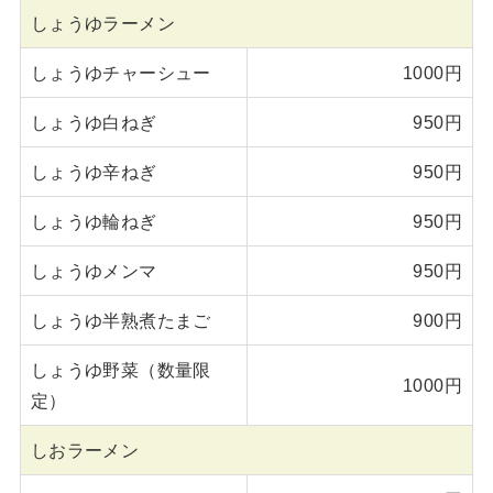
しょうゆラーメン
しょうゆチャーシュー
1000円
しょうゆ白ねぎ
950円
しょうゆ辛ねぎ
950円
しょうゆ輪ねぎ
950円
しょうゆメンマ
950円
しょうゆ半熟煮たまご
900円
しょうゆ野菜（数量限
1000円
定）
しおラーメン