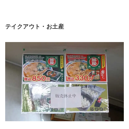
テイクアウト・お土産