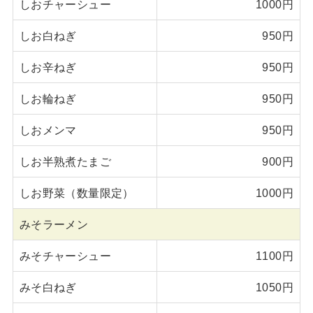
しおチャーシュー
1000円
しお白ねぎ
950円
しお辛ねぎ
950円
しお輪ねぎ
950円
しおメンマ
950円
しお半熟煮たまご
900円
しお野菜（数量限定）
1000円
みそラーメン
みそチャーシュー
1100円
みそ白ねぎ
1050円