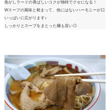
焦がしラードの香ばしいコクが独特でクセになる！
Wスープの風味と相まって、他にはないハーモニーが口
いっぱいに広がります♪
しっかりとスープをまとった麺も旨い◎