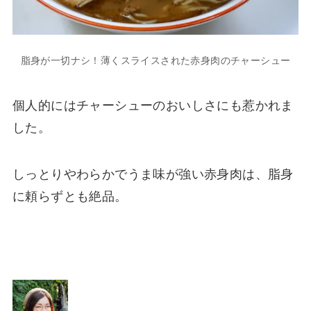
脂身が一切ナシ！薄くスライスされた赤身肉のチャーシュー
個人的にはチャーシューのおいしさにも惹かれま
した。
しっとりやわらかでうま味が強い赤身肉は、脂身
に頼らずとも絶品。