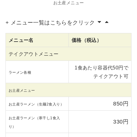
お土産メニュー
+ メニュー一覧はこちらをクリック
メニュー名
価格（税込）
テイクアウトメニュー
1食あたり容器代50円で
ラーメン各種
テイクアウト可
お土産メニュー
850円
お土産ラーメン（生麺2食入り）
お土産ラーメン（寒干し1食入
330円
り）