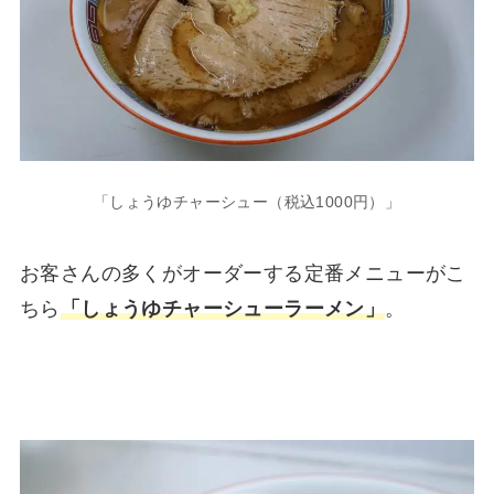
「しょうゆチャーシュー（税込1000円）」
お客さんの多くがオーダーする定番メニューがこ
ちら
「しょうゆチャーシューラーメン」
。