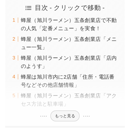
目次 - クリックで移動 -
蜂屋（旭川ラーメン）五条創業店で不動
の人気「定番メニュー」を実食！
蜂屋（旭川ラーメン）五条創業店「メニ
ュー一覧」
蜂屋（旭川ラーメン）五条創業店「店内
のようす」
蜂屋は旭川市内に2店舗「住所・電話番
号などその他店舗情報」
蜂屋（旭川ラーメン）五条創業店「アク
セス方法と駐車場」
もっと見る