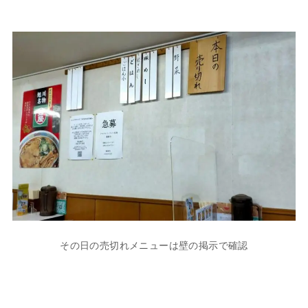
その日の売切れメニューは壁の掲示で確認