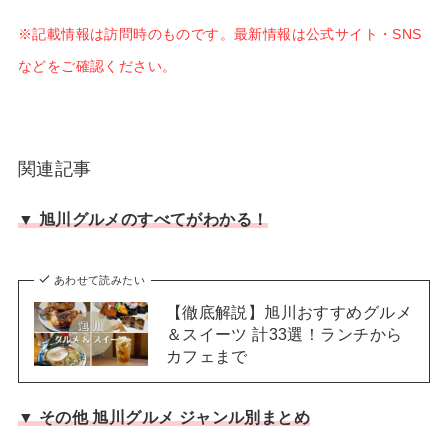
※記載情報は訪問時のものです。最新情報は公式サイト・SNS
などをご確認ください。
関連記事
▼ 旭川グルメのすべてがわかる！
あわせて読みたい
【徹底解説】旭川おすすめグルメ
＆スイーツ 計33選！ランチから
カフェまで
▼ その他 旭川グルメ ジャンル別まとめ