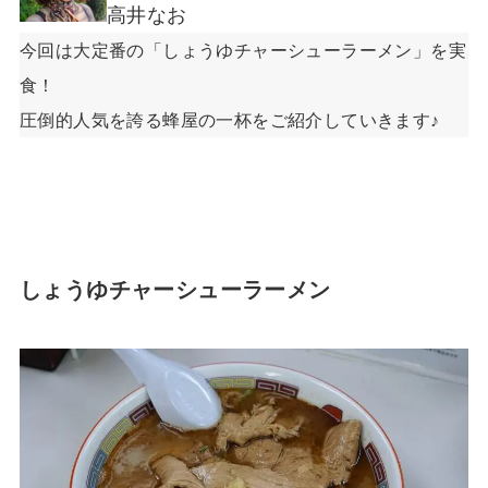
高井なお
今回は大定番の「しょうゆチャーシューラーメン」を実
食！
圧倒的人気を誇る蜂屋の一杯をご紹介していきます♪
しょうゆチャーシューラーメン