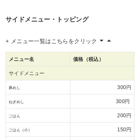
サイドメニュー・トッピング
+ メニュー一覧はこちらをクリック
メニュー名
価格（税込）
サイドメニュー
300円
豚めし
300円
ねぎめし
200円
ごはん
150円
ごはん（小）