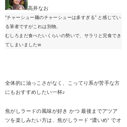
高井なお
“チャーシュー麺のチャーシューは多すぎる” と感じてい
る筆者ですがこれは別物。
むしろまだ食べたいくらいの勢いで、サラリと完食でき
てしまいましたw
全体的に油っこさがなく、こってり系が苦手な方
にもおすすめしたい一杯♪
焦がしラードの風味が好き かつ 最後までアツア
ツを楽しみたい方は、焦がしラード “濃いめ” でオ