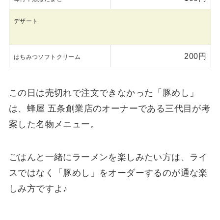
デザート
200円
はちみつソフトクリーム
この日は売切れで注文できなかった「豚めし」
は、蜂屋 五条創業店のオーナーである三代目が考
案した名物メニュー。
ごはんと一緒にラーメンを楽しみたい方は、ライ
スではなく「豚めし」をオーダーするのが通な楽
しみ方ですよ♪