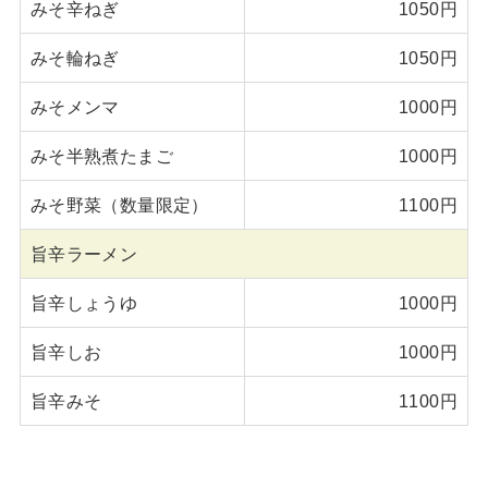
みそ辛ねぎ
1050円
みそ輪ねぎ
1050円
みそメンマ
1000円
みそ半熟煮たまご
1000円
みそ野菜（数量限定）
1100円
旨辛ラーメン
旨辛しょうゆ
1000円
旨辛しお
1000円
旨辛みそ
1100円