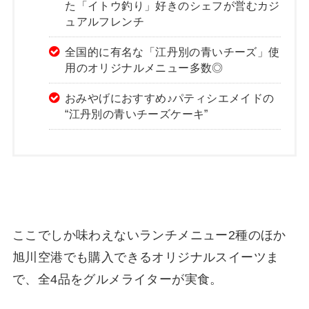
た「イトウ釣り」好きのシェフが営むカジ
ュアルフレンチ
全国的に有名な「江丹別の青いチーズ」使
用のオリジナルメニュー多数◎
おみやげにおすすめ♪パティシエメイドの
“江丹別の青いチーズケーキ”
ここでしか味わえないランチメニュー2種のほか
旭川空港でも購入できるオリジナルスイーツま
で、全4品をグルメライターが実食。