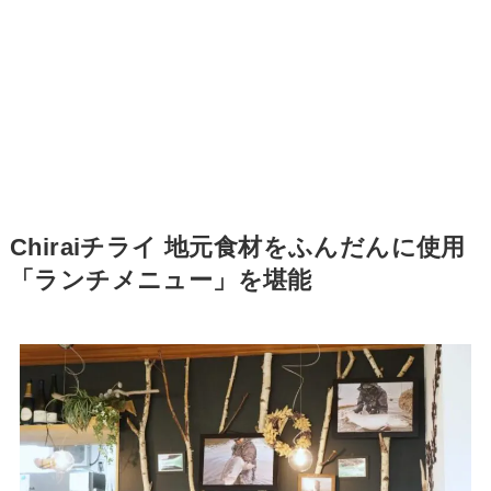
Chiraiチライ 地元食材をふんだんに使用
「ランチメニュー」を堪能