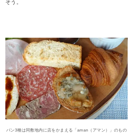
そう。
パン3種は同敷地内に店をかまえる「aman（アマン）」のもの