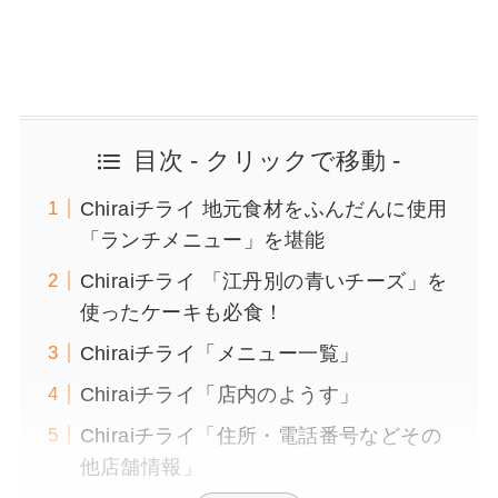
目次 - クリックで移動 -
Chiraiチライ 地元食材をふんだんに使用
「ランチメニュー」を堪能
Chiraiチライ 「江丹別の青いチーズ」を
使ったケーキも必食！
Chiraiチライ「メニュー一覧」
Chiraiチライ「店内のようす」
Chiraiチライ「住所・電話番号などその
他店舗情報」