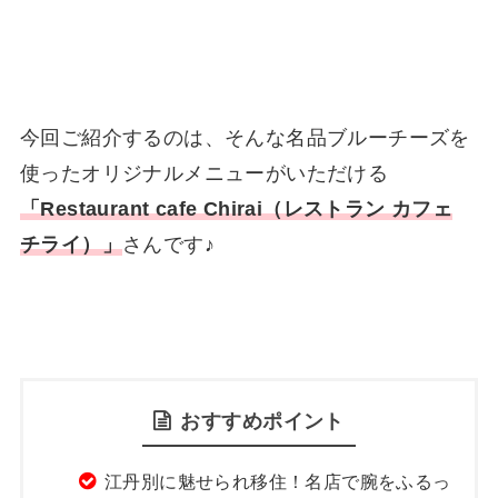
今回ご紹介するのは、そんな名品ブルーチーズを
使ったオリジナルメニューがいただける
「Restaurant cafe Chirai（レストラン カフェ
チライ）」
さんです♪
おすすめポイント
江丹別に魅せられ移住！名店で腕をふるっ