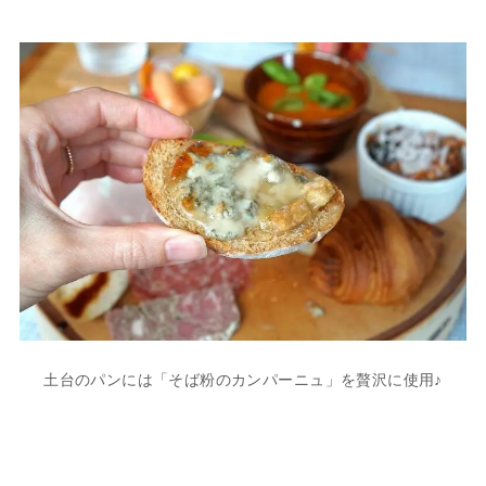
土台のパンには「そば粉のカンパーニュ」を贅沢に使用♪