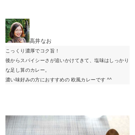
高井なお
こっくり濃厚でコク旨！
後からスパイシーさが追いかけてきて、塩味はしっかり
な足し算のカレー。
濃い味好みの方におすすめの 欧風カレーです ^^