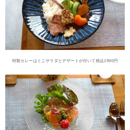
特製カレーはミニサラダとデザートが付いて税込1900円