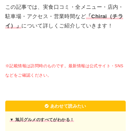
この記事では、実食口コミ・全メニュー・店内・
駐車場・アクセス・営業時間など
「Chirai（チラ
イ）」
について詳しくご紹介していきます！
※記載情報は訪問時のものです。最新情報は公式サイト・SNS
などをご確認ください。
あわせて読みたい
▼ 旭川グルメのすべてがわかる！