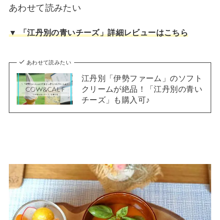
あわせて読みたい
▼ 「江丹別の青いチーズ」詳細レビューはこちら
あわせて読みたい
江丹別「伊勢ファーム」のソフト
クリームが絶品！「江丹別の青い
チーズ」も購入可♪