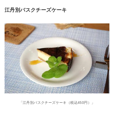
江丹別バスクチーズケーキ
「江丹別バスクチーズケーキ（税込450円）」