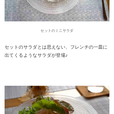
セットのミニサラダ
セットのサラダとは思えない、フレンチの一皿に
出てくるようなサラダが登場♪