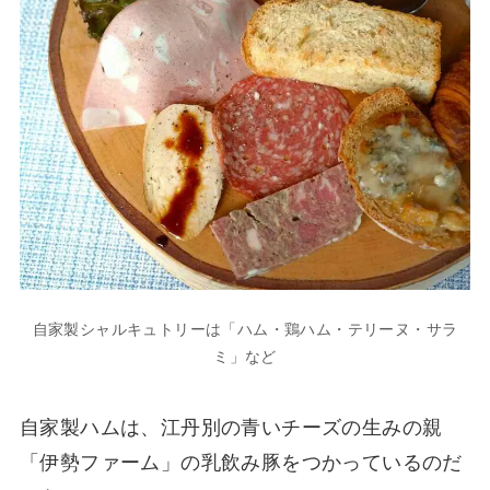
自家製シャルキュトリーは「ハム・鶏ハム・テリーヌ・サラ
ミ」など
自家製ハムは、江丹別の青いチーズの生みの親
「伊勢ファーム」の乳飲み豚をつかっているのだ