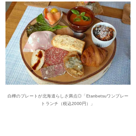
白樺のプレートが北海道らしさ満点◎「Etanbetsuワンプレー
トランチ（税込2000円）」