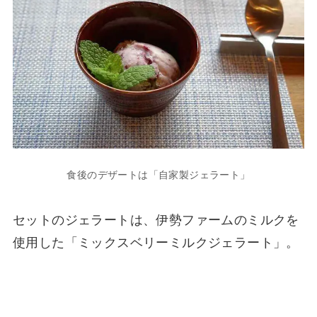
食後のデザートは「自家製ジェラート」
セットのジェラートは、伊勢ファームのミルクを
使用した「ミックスベリーミルクジェラート」。