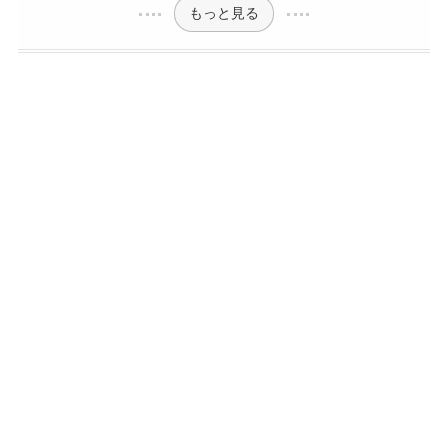
もっと見る