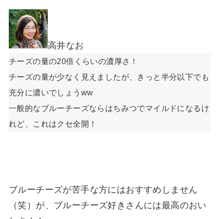
高井なお
チーズの量の20倍くらいの濃厚さ！
チーズの量が少なく見えましたが、きっと半分以下でも
充分に濃いでしょうww
一般的なブルーチーズならはちみつでマイルドになるけ
れど、これはクセ全開！
ブルーチーズが苦手な方にはおすすめしません
（笑）が、ブルーチーズ好きさんには最高のおい