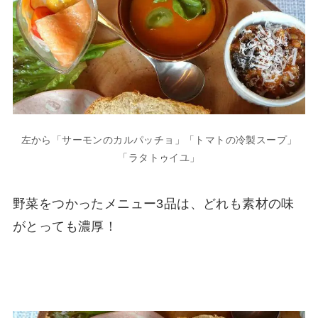
左から「サーモンのカルパッチョ」「トマトの冷製スープ」
「ラタトゥイユ」
野菜をつかったメニュー3品は、どれも素材の味
がとっても濃厚！