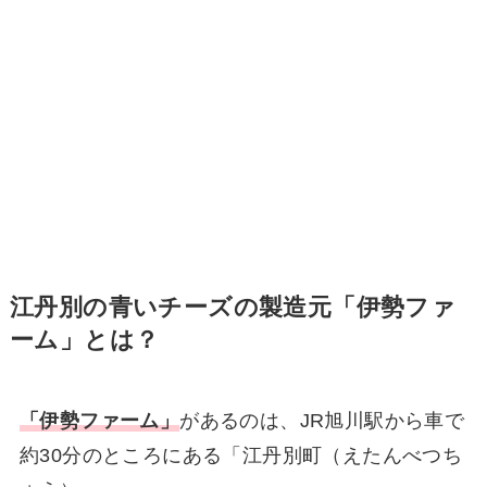
江丹別の青いチーズの製造元「伊勢ファ
ーム」とは？
「伊勢ファーム」
があるのは、JR旭川駅から車で
約30分のところにある「江丹別町（えたんべつち