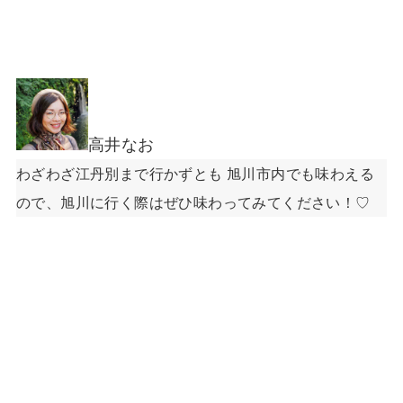
高井なお
わざわざ江丹別まで行かずとも 旭川市内でも味わえる
ので、旭川に行く際はぜひ味わってみてください！♡