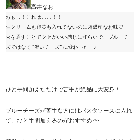
高井なお
おぉっ！これは……！！
生クリームも卵黄も入れてないのに超濃密なお味♡
火を通すことでクセがいい感じに和らいで、ブルーチー
ズではなく “濃いチーズ” に変わったー♪
ひと手間加えただけで苦手が絶品に大変身！
ブルーチーズが苦手な方にはパスタソースに入れ
て、ひと手間加えるのがおすすめ ^^