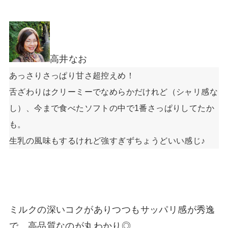
高井なお
あっさりさっぱり甘さ超控えめ！
舌ざわりはクリーミーでなめらかだけれど（シャリ感な
し）、今まで食べたソフトの中で1番さっぱりしてたか
も。
生乳の風味もするけれど強すぎずちょうどいい感じ♪
ミルクの深いコクがありつつもサッパリ感が秀逸
で、高品質なのが丸わかり◎