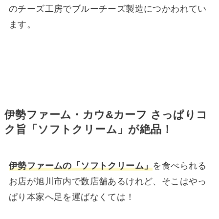
のチーズ工房でブルーチーズ製造につかわれてい
ます。
伊勢ファーム・カウ&カーフ さっぱりコ
ク旨「ソフトクリーム」が絶品！
伊勢ファームの「ソフトクリーム」
を食べられる
お店が旭川市内で数店舗あるけれど、そこはやっ
ぱり本家へ足を運ばなくては！