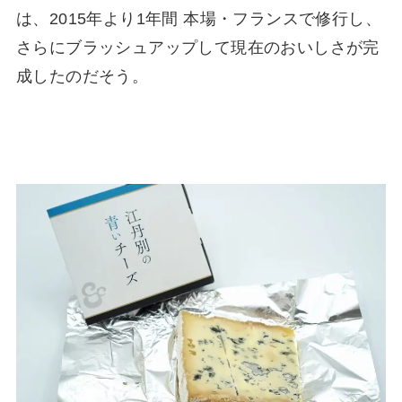
は、2015年より1年間 本場・フランスで修行し、
さらにブラッシュアップして現在のおいしさが完
成したのだそう。