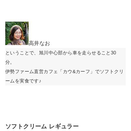
高井なお
ということで、旭川中心部から車を走らせること30
分。
伊勢ファーム直営カフェ「カウ&カーフ」でソフトクリ
ームを実食です♪
ソフトクリーム レギュラー