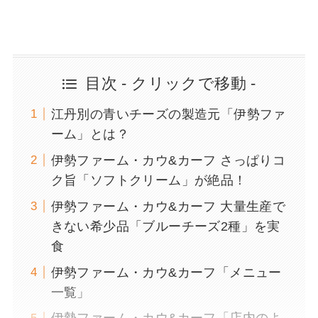
目次 - クリックで移動 -
江丹別の青いチーズの製造元「伊勢ファ
ーム」とは？
伊勢ファーム・カウ&カーフ さっぱりコ
ク旨「ソフトクリーム」が絶品！
伊勢ファーム・カウ&カーフ 大量生産で
きない希少品「ブルーチーズ2種」を実
食
伊勢ファーム・カウ&カーフ「メニュー
一覧」