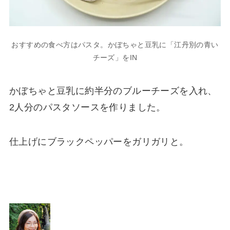
おすすめの食べ方はパスタ。かぼちゃと豆乳に「江丹別の青い
チーズ」をIN
かぼちゃと豆乳に約半分のブルーチーズを入れ、
2人分のパスタソースを作りました。
仕上げにブラックペッパーをガリガリと。