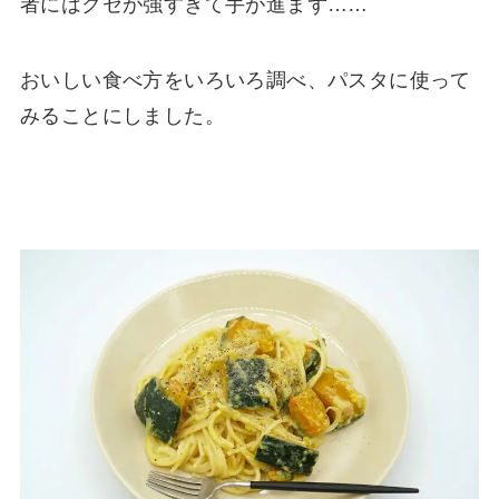
者にはクセが強すぎて手が進まず……
おいしい食べ方をいろいろ調べ、パスタに使って
みることにしました。