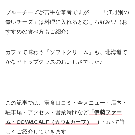
ブルーチーズが苦手な筆者ですが…… 「江丹別の
青いチーズ」は料理に入れるとむしろ好み♡（お
すすめの食べ方もご紹介）
カフェで味わう「ソフトクリーム」も、北海道で
かなりトップクラスのおいしさでした♪
この記事では、実食口コミ・全メニュー・店内・
駐車場・アクセス・営業時間など
「伊勢ファー
ム・COW&CALF（カウ&カーフ）」
について詳
しくご紹介していきます！