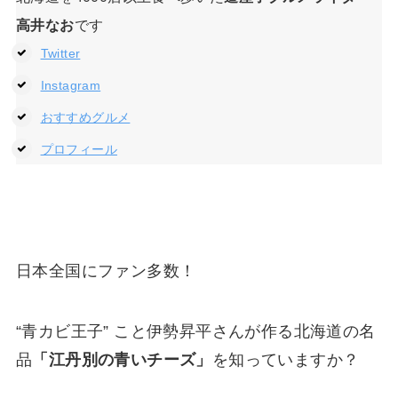
高井なお
です
Twitter
Instagram
おすすめグルメ
プロフィール
日本全国にファン多数！
“青カビ王子” こと伊勢昇平さんが作る北海道の名
品
「江丹別の青いチーズ」
を知っていますか？