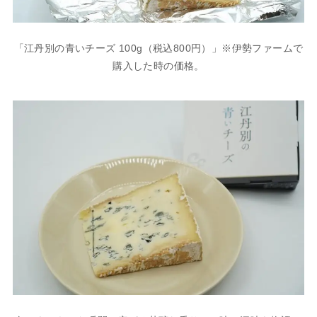
「江丹別の青いチーズ 100g（税込800円）」※伊勢ファームで
購入した時の価格。