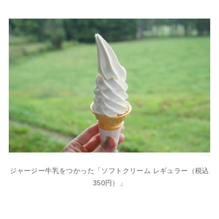
ジャージー牛乳をつかった「ソフトクリーム レギュラー（税込
350円）」