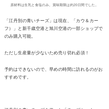
原材料は生乳と食塩のみ。賞味期限は約20日間でした。
「江丹別の青いチーズ」は現在、「カウ＆カー
フ）」と新千歳空港と旭川空港の一部ショップで
のみ購入可能。
ただし生産量が少ないため売り切れ必須！
予約はできないので、早めの時間に訪れるのがお
すすめです。