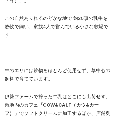
ょう）」。
この自然あふれるのどかな地で 約20頭の乳牛を
放牧で飼い、家族4人で営んでいる小さな牧場で
す。
牛のエサには穀物をほとんど使用せず、草中心の
飼料で育てています。
伊勢ファームで搾った牛乳はどこにも出荷せず、
敷地内のカフェ
「COW&CALF（カウ&カー
フ）」
でソフトクリームに加工するほか、店舗奥