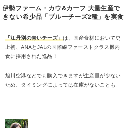
伊勢ファーム・カウ&カーフ 大量生産で
きない希少品「ブルーチーズ2種」を実食
「江丹別の青いチーズ」
は、国産食材において史
上初、ANAとJALの国際線ファーストクラス機内
食に採用された逸品！
旭川空港などでも購入できますが生産量が少ない
ため、タイミングによっては在庫がないことも。