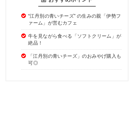
“江丹別の青いチーズ” の生みの親「伊勢フ
ァーム」が営むカフェ
牛を見ながら食べる「ソフトクリーム」が
絶品！
「江丹別の青いチーズ」のおみやげ購入も
可◎