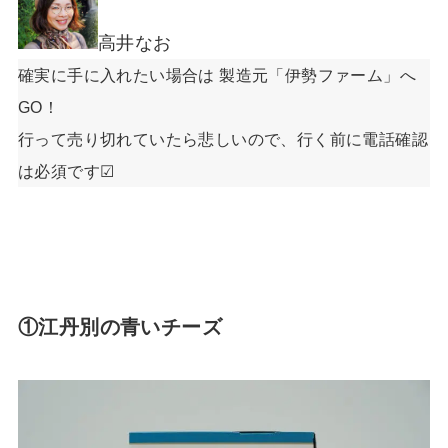
高井なお
確実に手に入れたい場合は 製造元「伊勢ファーム」へ
GO！
行って売り切れていたら悲しいので、行く前に電話確認
は必須です☑
①江丹別の青いチーズ