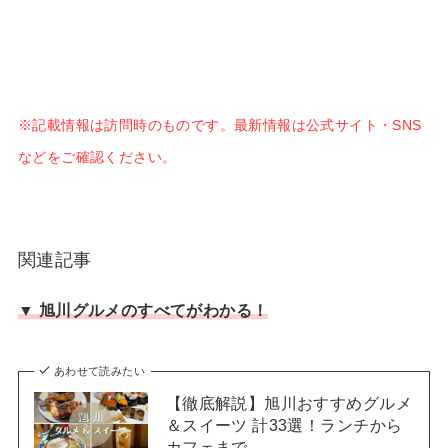
※記載情報は訪問時のものです。最新情報は公式サイト・SNS
などをご確認ください。
関連記事
▼ 旭川グルメのすべてがわかる！
あわせて読みたい
【徹底解説】旭川おすすめグルメ
＆スイーツ 計33選！ランチから
カフェまで