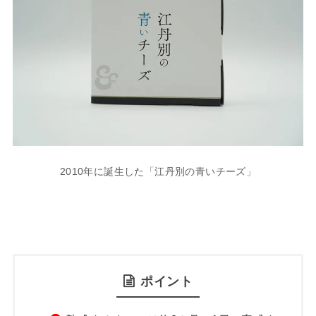
2010年に誕生した「江丹別の青いチーズ」
ポイント