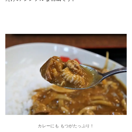
カレーにも もつがたっぷり！