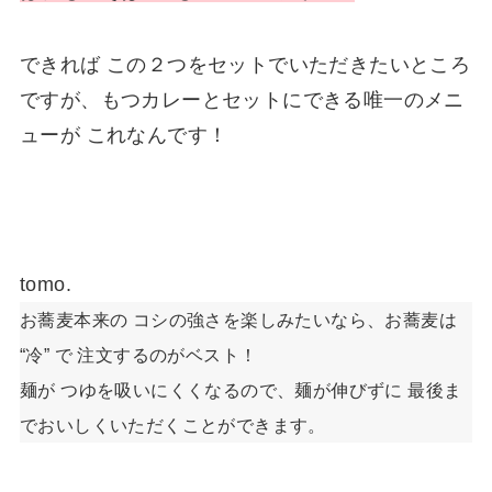
できれば この２つをセットでいただきたいところ
ですが、もつカレーとセットにできる唯一のメニ
ューが これなんです！
tomo.
お蕎麦本来の コシの強さを楽しみたいなら、お蕎麦は
“冷” で 注文するのがベスト！
麺が つゆを吸いにくくなるので、麺が伸びずに 最後ま
でおいしくいただくことができます。