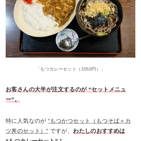
「もつカレーセット（1050円）」
お客さんの大半が注文するのが “セットメニュ
ー”。
特に人気なのが
“もつかつセット（もつそば＋カ
ツ丼のセット）”
ですが、
わたしのおすすめは