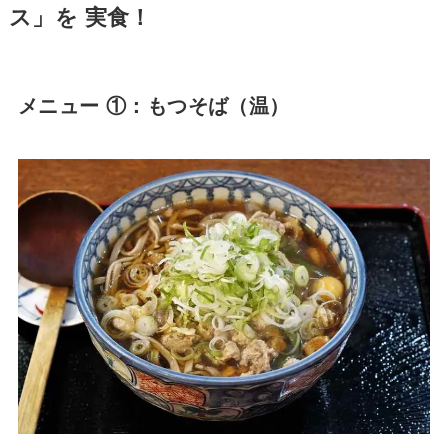
ス」を 実食！
メニュー ①：もつそば（温）