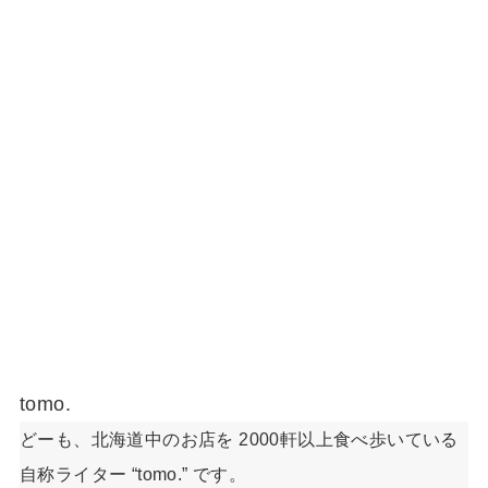
tomo.
どーも、北海道中のお店を 2000軒以上食べ歩いている
自称ライター “tomo.” です。