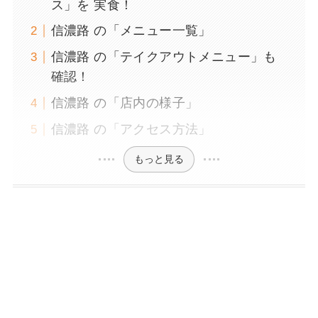
ス」を 実食！
信濃路 の「メニュー一覧」
信濃路 の「テイクアウトメニュー」も
確認！
信濃路 の「店内の様子」
信濃路 の「アクセス方法」
もっと見る