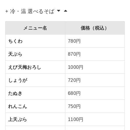
+ 冷・温 選べるそば
メニュー名
価格（税込）
ちくわ
780円
天ぷら
870円
えび天梅おろし
1000円
しょうが
720円
たぬき
680円
れんこん
750円
上天ぷら
1100円