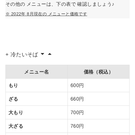
その他の メニューは、下の表で 確認しましょう♪
※ 2022年 8月現在の メニューと価格です
+ 冷たいそば
メニュー名
価格（税込）
もり
600円
ざる
660円
大もり
700円
大ざる
760円