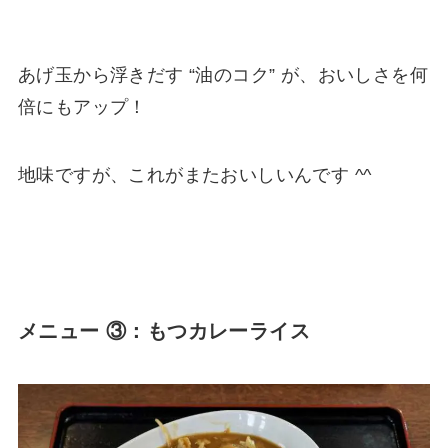
あげ玉から浮きだす “油のコク” が、おいしさを何
倍にもアップ！
地味ですが、これがまたおいしいんです ^^
メニュー ③：もつカレーライス