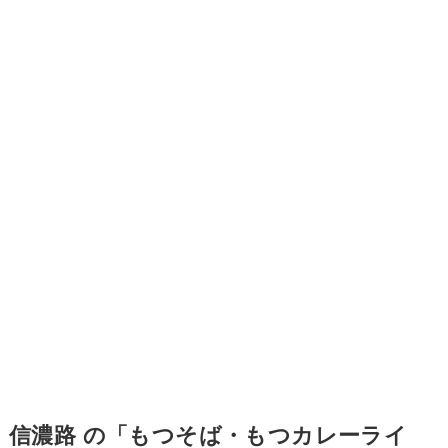
信濃路 の「もつそば・もつカレーライ