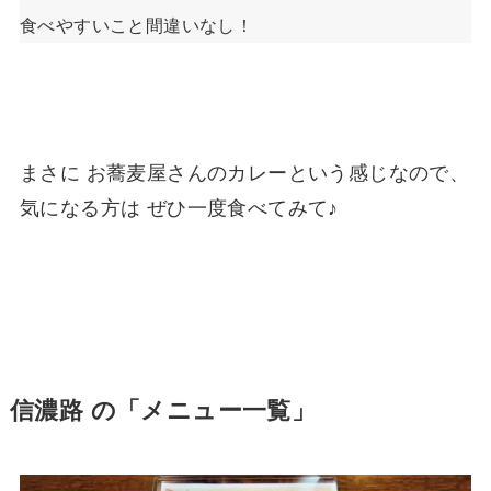
食べやすいこと間違いなし！
まさに お蕎麦屋さんのカレーという感じなので、
気になる方は ぜひ一度食べてみて♪
信濃路 の「メニュー一覧」