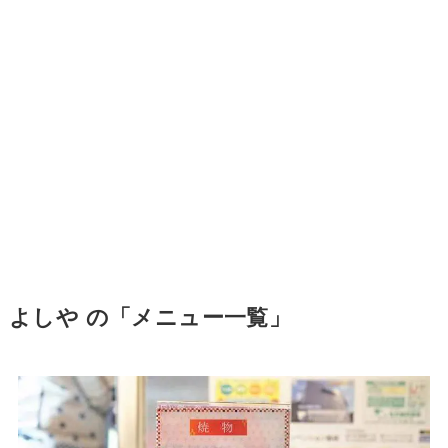
よしや の「メニュー一覧」