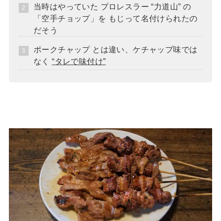
当時はやっていた プロレスラー “力道山” の
「空手チョップ」を もじって名付けられたの
だそう
ポークチャップ とは違い、ケチャップ味では
なく
“タレで味付け”