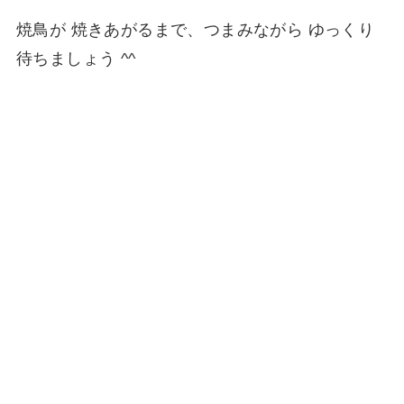
焼鳥が 焼きあがるまで、つまみながら ゆっくり
待ちましょう ^^