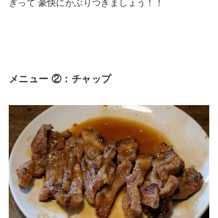
ぎって 豪快にかぶりつきましょう！！
メニュー ②：チャップ