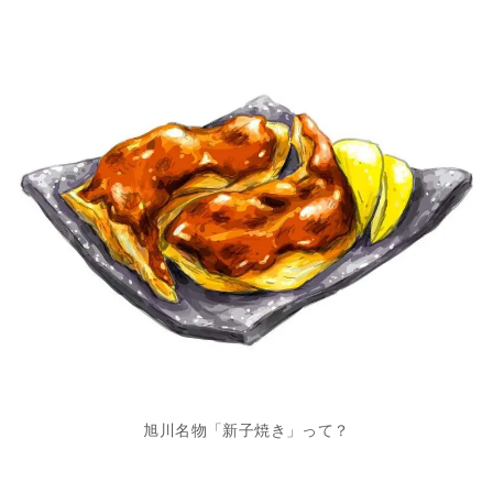
旭川名物「新子焼き」って？