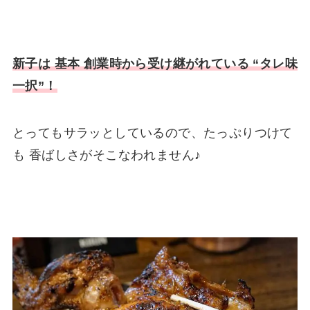
新子は 基本 創業時から受け継がれている “タレ味
一択”！
とってもサラッとしているので、たっぷりつけて
も 香ばしさがそこなわれません♪