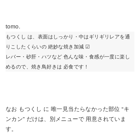
tomo.
もつくし は、表面はしっかり・中はギリギリレアを通
りこしたくらいの 絶妙な焼き加減 ☑
レバー・砂肝・ハツなど 色んな味・食感が一度に楽し
めるので、焼き鳥好きは 必食です！
なお もつくし に 唯一見当たらなかった部位 “キ
ンカン” だけは、別メニューで 用意されていま
す。