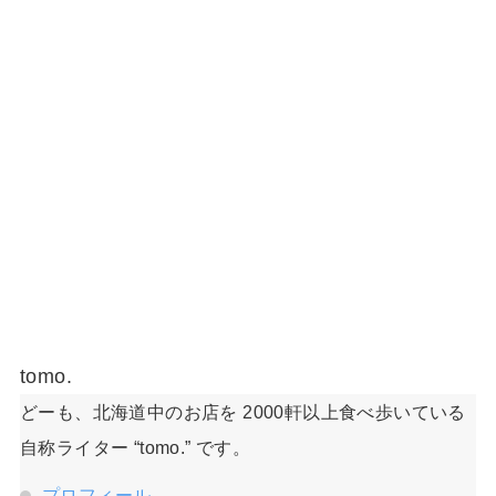
tomo.
どーも、北海道中のお店を 2000軒以上食べ歩いている
自称ライター “tomo.” です。
プロフィール