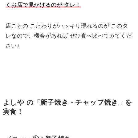
くお店で見かけるのが タレ！
店ごとの こだわりがハッキリ現れるのが このタ
レなので、機会があれば ぜひ食べ比べてみてくだ
さい♪
よしや の「新子焼き・チャップ焼き」を
実食！