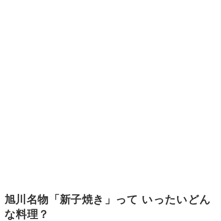
旭川名物「新子焼き」って いったいどん
な料理？