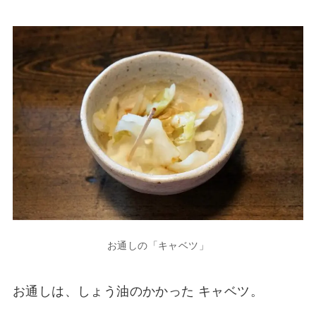
お通しの「キャベツ」
お通しは、しょう油のかかった キャベツ。