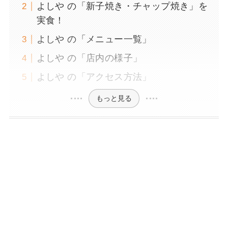
よしや の「新子焼き・チャップ焼き」を
実食！
よしや の「メニュー一覧」
よしや の「店内の様子」
よしや の「アクセス方法」
もっと見る