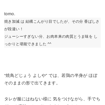
tomo.
焼き加減 は 結構こんがり目でしたが、その分 香ばしさ
が段違い！
ジューシーすぎない分、お肉本来の肉質とうま味を し
っかりと堪能できました ^^
“焼鳥どじょう よしや” では、若鶏の半身が ほぼ
そのままの形で出てきます。
タレが服にはねない様に 気をつけながら、手でち