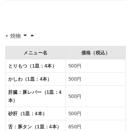
+ 焼物
メニュー名
価格（税込）
とりもつ（1皿：4本）
500円
かしわ（1皿：4本）
500円
肝臓：豚レバー（1皿：4
500円
本）
砂肝（1皿：4本）
500円
舌：豚タン（1皿：4本）
650円