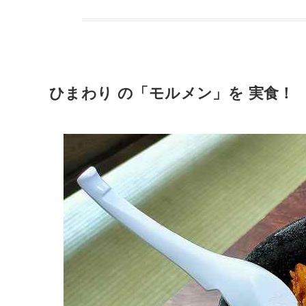
ひまわり の「モルメン」を 実食！