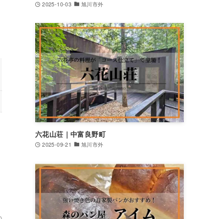
2025-10-03
旭川市外
六花山荘｜中富良野町
2025-09-21
旭川市外