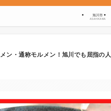
旭川市
ASAHIKAWA
メン・通称モルメン！旭川でも屈指の