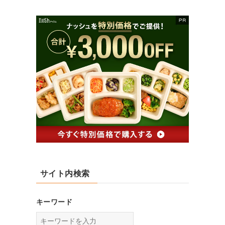
サイト内検索
キーワード