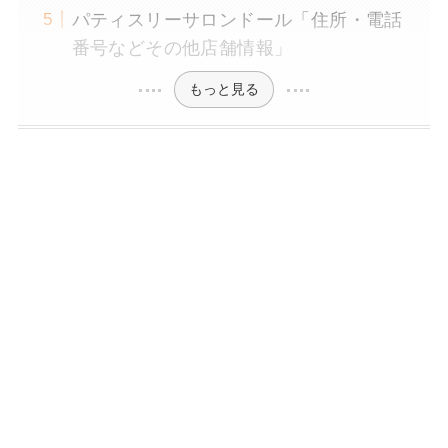
パティスリーサロンドール「住所・電話
番号などその他店舗情報」
もっと見る