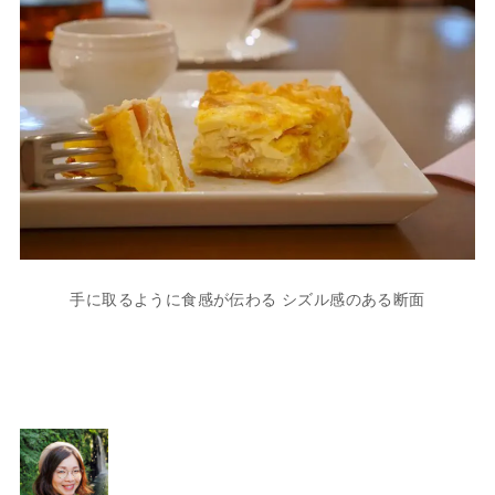
手に取るように食感が伝わる シズル感のある断面