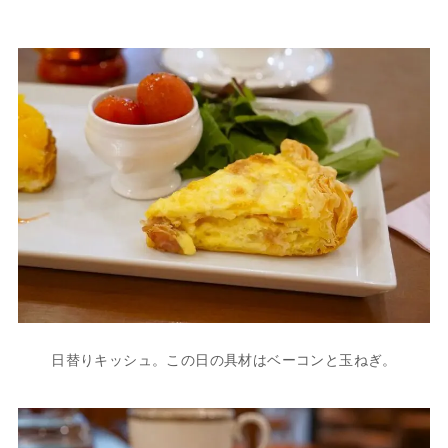
日替りキッシュ。この日の具材はベーコンと玉ねぎ。