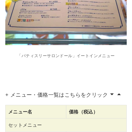
「パティスリーサロンドール」イートインメニュー
+ メニュー・価格一覧はこちらをクリック
メニュー名
価格（税込）
セットメニュー