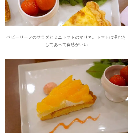
ベビーリーフのサラダとミニトマトのマリネ。トマトは湯むき
してあって食感がいい