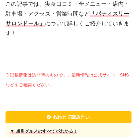
この記事では、実食口コミ・全メニュー・店内・
駐車場・アクセス・営業時間など
「パティスリー
サロンドール」
について詳しくご紹介していきま
す！
※記載情報は訪問時のものです。最新情報は公式サイト・SNS
などをご確認ください。
あわせて読みたい
▼ 旭川グルメのすべてがわかる！