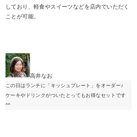
しており、軽食やスイーツなどを店内でいただく
ことが可能。
高井なお
この日はランチに「キッシュプレート」をオーダー♪
ケーキやドリンクがついたとってもお得なセットです
^^