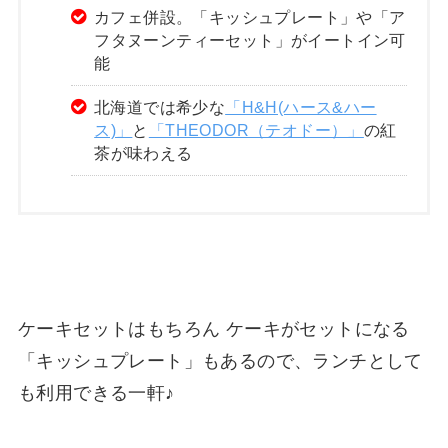
カフェ併設。「キッシュプレート」や「ア
フタヌーンティーセット」がイートイン可
能
北海道では希少な
「H&H(ハース&ハー
ス)」
と
「THEODOR（テオドー）」
の紅
茶が味わえる
ケーキセットはもちろん ケーキがセットになる
「キッシュプレート」もあるので、ランチとして
も利用できる一軒♪