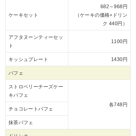
682～968円
ケーキセット
（ケーキの価格+ドリン
ク 440円）
アフタヌーンティーセッ
1100円
ト
キッシュプレート
1430円
パフェ
ストロベリーチーズケー
キパフェ
各748円
チョコレートパフェ
抹茶パフェ
ドリンク