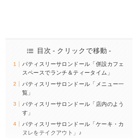
目次 - クリックで移動 -
パティスリーサロンドール「併設カフェ
スペースでランチ＆ティータイム」
パティスリーサロンドール「メニュー一
覧」
パティスリーサロンドール「店内のよう
す」
パティスリーサロンドール「ケーキ・カ
ヌレをテイクアウト」♪