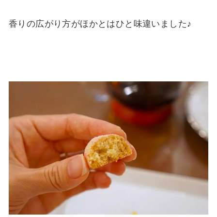
香りの広がり方がほかとはひと味違いました♪