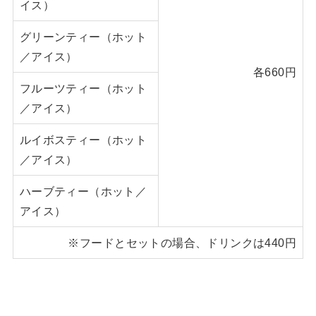
イス）
グリーンティー（ホット
／アイス）
各660円
フルーツティー（ホット
／アイス）
ルイボスティー（ホット
／アイス）
ハーブティー（ホット／
アイス）
※フードとセットの場合、ドリンクは440円