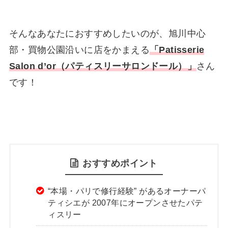
そんなあなたにおすすめしたいのが、旭川中心
部・買物公園沿いに店をかまえる
「
Patisserie
Salon d’or（パティスリーサロンドール）
」
さん
です！
おすすめポイント
“本場・パリで修行経験” があるオーナーパ
ティシエが 2007年にオープンさせたパテ
ィスリー