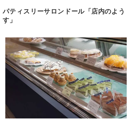
パティスリーサロンドール「店内のよう
す」