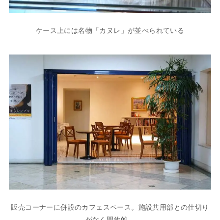
ケース上には名物「カヌレ」が並べられている
販売コーナーに併設のカフェスペース。施設共用部との仕切り
がなく開放的。