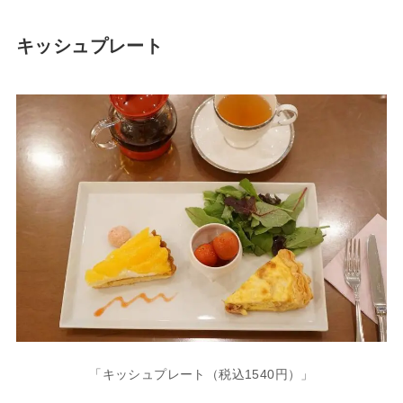
キッシュプレート
「キッシュプレート（税込1540円）」