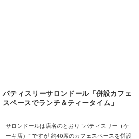
パティスリーサロンドール「併設カフェ
スペースでランチ＆ティータイム」
サロンドールは店名のとおり “パティスリー（ケ
ーキ店）” ですが 約40席のカフェスペースを併設