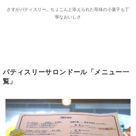
さすがパティスリー。ちょこんと添えられた苺味の小菓子も丁
寧なおいしさ
パティスリーサロンドール「メニュー一
覧」