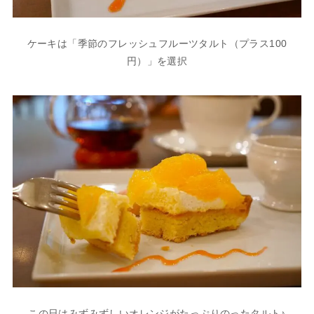
ケーキは「季節のフレッシュフルーツタルト（プラス100
円）」を選択
この日はみずみずしいオレンジがたっぷりのったタルト♪