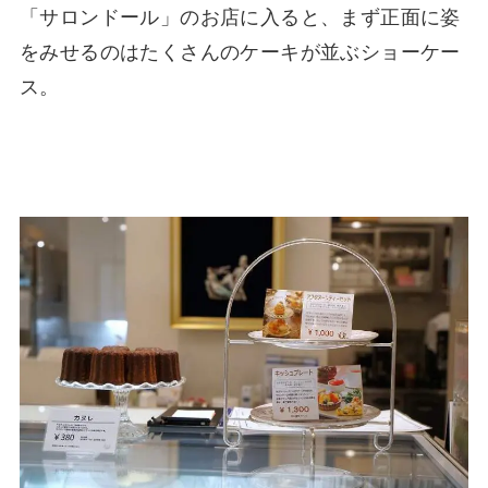
「サロンドール」のお店に入ると、まず正面に姿
をみせるのはたくさんのケーキが並ぶショーケー
ス。