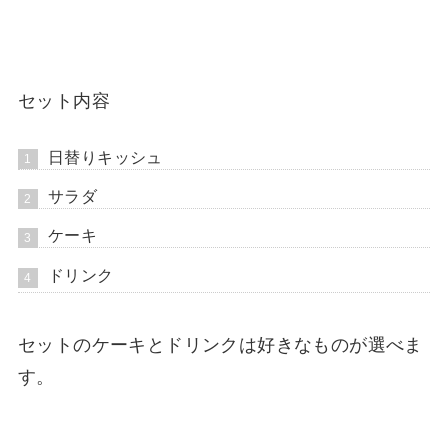
セット内容
日替りキッシュ
サラダ
ケーキ
ドリンク
セットのケーキとドリンクは好きなものが選べま
す。