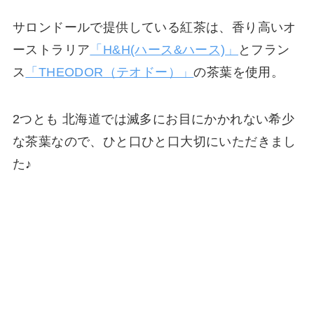
サロンドールで提供している紅茶は、香り高いオ
ーストラリア
「H&H(ハース&ハース)」
とフラン
ス
「THEODOR（テオドー）」
の茶葉を使用。
2つとも 北海道では滅多にお目にかかれない希少
な茶葉なので、ひと口ひと口大切にいただきまし
た♪