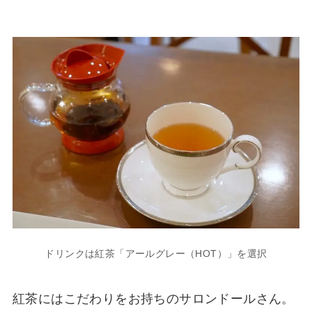
ドリンクは紅茶「アールグレー（HOT）」を選択
紅茶にはこだわりをお持ちのサロンドールさん。