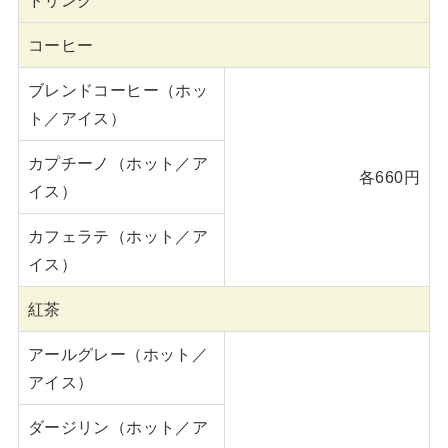
コーヒー
ブレンドコーヒー（ホッ
ト／アイス）
カプチーノ（ホット／ア
各660円
イス）
カフェラテ（ホット／ア
イス）
紅茶
アールグレー（ホット／
アイス）
ダージリン（ホット／ア