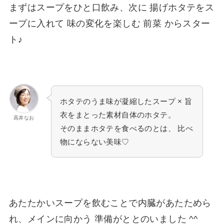
まずはスープをひと口飲み、次に 揚げホタテをス
ープに入れて 味の変化を楽しむ 前菜 からスター
ト♪
ホタテのうま味が凝縮したスープ × 旨
衣をまとった素材自体のホタテ。
高井なお
そのままホタテを食べるのとは、 比べ
物にならない美味♡
あたたかいスープを飲むことで内臓があたためら
れ、メインに向かう 準備がととのいました ^^