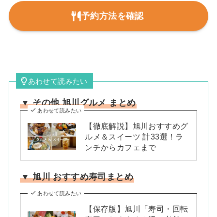
予約方法を確認
あわせて読みたい
▼ その他 旭川グルメ まとめ
あわせて読みたい
【徹底解説】旭川おすすめグ
ルメ＆スイーツ 計33選！ラ
ンチからカフェまで
▼ 旭川 おすすめ寿司まとめ
あわせて読みたい
【保存版】旭川「寿司・回転