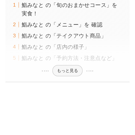
鮨みなと の「旬のおまかせコース」を
実食！
鮨みなと の「メニュー」を 確認
鮨みなと の「テイクアウト商品」
鮨みなと の「店内の様子」
鮨みなと の「予約方法・注意点など」
もっと見る