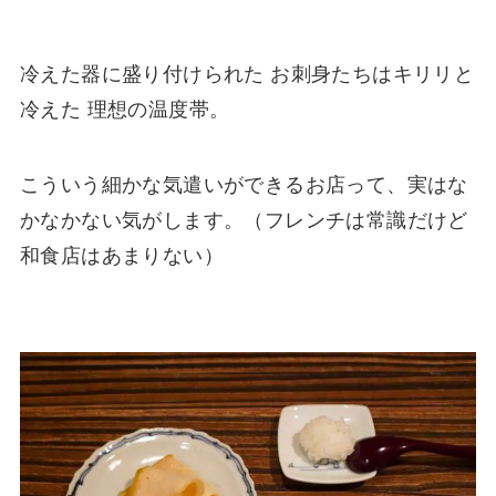
冷えた器に盛り付けられた お刺身たちはキリリと
冷えた 理想の温度帯。
こういう細かな気遣いができるお店って、実はな
かなかない気がします。（フレンチは常識だけど
和食店はあまりない）