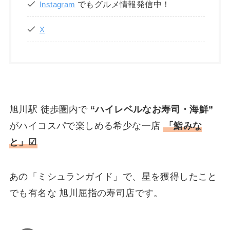
でもグルメ情報発信中！
Instagram
X
旭川駅 徒歩圏内で
“ハイレベルなお寿司・海鮮”
がハイコスパで楽しめる希少な一店
「
鮨みな
と
」☑
あの「ミシュランガイド」で、星を獲得したこと
でも有名な 旭川屈指の寿司店です。