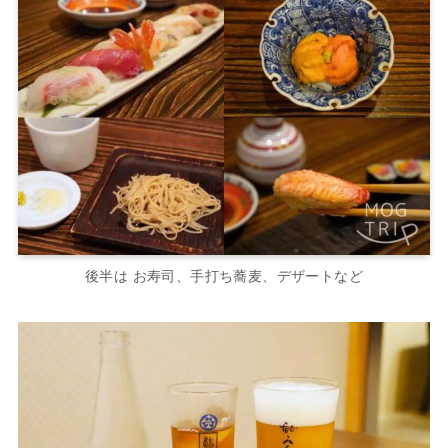
後半は お寿司、手打ち蕎麦、デザートなど