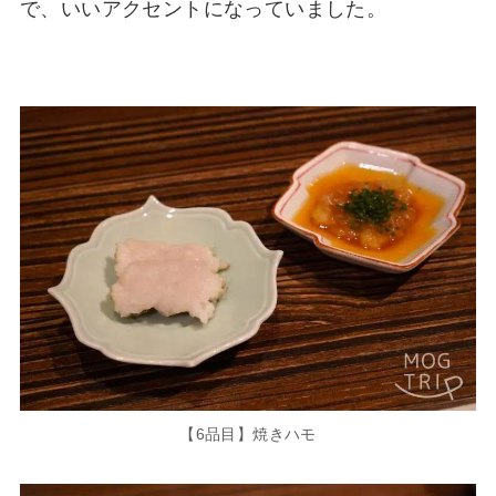
で、いいアクセントになっていました。
【6品目】焼きハモ