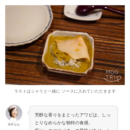
ラストはシャリと一緒に ソースに入れていただきます
芳醇な香りをまとったアワビは、しっ
とりなめらかな独特の食感。
高井なお