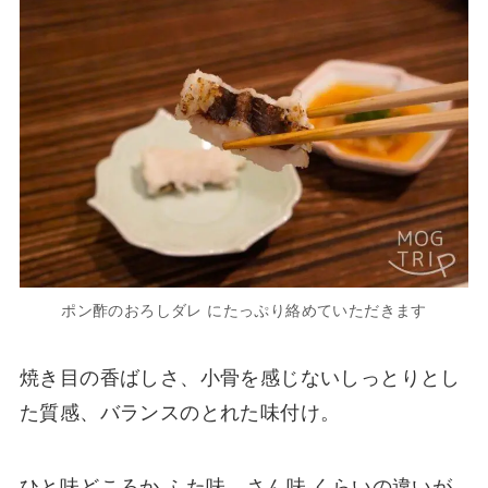
ポン酢のおろしダレ にたっぷり絡めていただきます
焼き目の香ばしさ、小骨を感じないしっとりとし
た質感、バランスのとれた味付け。
ひと味どころか ふた味、さん味 くらいの違いが