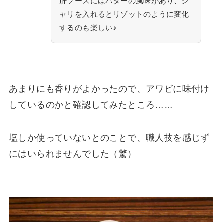
肝ソースにはバターの風味があり、シ
ャリを入れるとリゾットのように変化
するのも楽しい♪
あまりにも香りがよかったので、アワビに味付け
しているのかと確認してみたところ……
塩しか使っていないとのことで、職人技を感じず
にはいられませんでした（驚）