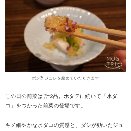
ポン酢ジュレを絡めていただきます
この日の前菜は 計2品。ホタテに続いて「水ダ
コ」をつかった前菜の登場です。
キメ細やかな水ダコの質感と、ダシが効いたジュ