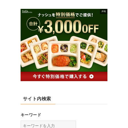
サイト内検索
キーワード