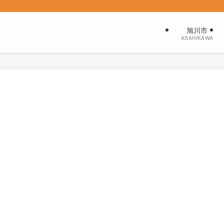
旭川市
ASAHIKAWA