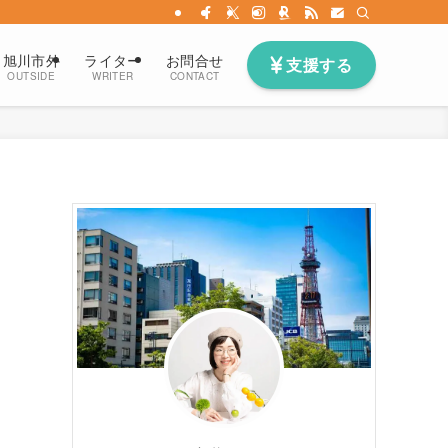
旭川市外
ライター
お問合せ
支援する
OUTSIDE
WRITER
CONTACT