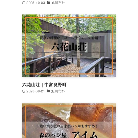
2025-10-03
旭川市外
六花山荘｜中富良野町
2025-09-21
旭川市外