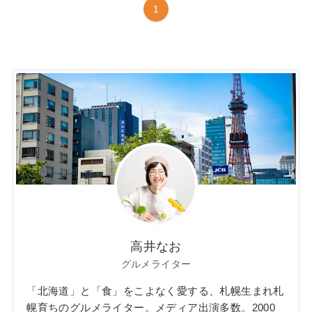
1
高井なお
グルメライター
「北海道」と「食」をこよなく愛する、札幌生まれ札
幌育ちのグルメライター。メディア出演多数。2000